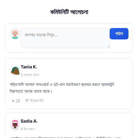
কমিউনিটি আলোচনা
পাঠান
Tania K.
2 সপ্তাহ আগে
শক্তিশালী আলাদা পাসওয়ার্ড ও দুই-ধাপ যাচাইকরণ ব্যবহার করলে অ্যাকাউন্ট
নিরাপত্তা অনেক ভালো থাকে।
💬 উত্তর দিন
♥ 18
Sadia A.
4 দিন আগে