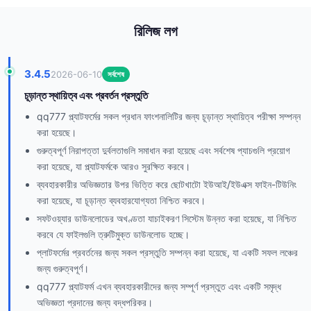
রিলিজ লগ
3.4.5
2026-06-10
সর্বশেষ
চূড়ান্ত স্থায়িত্ব এবং প্রবর্তন প্রস্তুতি
qq777 প্ল্যাটফর্মের সকল প্রধান ফাংশনালিটির জন্য চূড়ান্ত স্থায়িত্ব পরীক্ষা সম্পন্ন
করা হয়েছে।
গুরুত্বপূর্ণ নিরাপত্তা দুর্বলতাগুলি সমাধান করা হয়েছে এবং সর্বশেষ প্যাচগুলি প্রয়োগ
করা হয়েছে, যা প্ল্যাটফর্মকে আরও সুরক্ষিত করবে।
ব্যবহারকারীর অভিজ্ঞতার উপর ভিত্তি করে ছোটখাটো ইউআই/ইউএক্স ফাইন-টিউনিং
করা হয়েছে, যা চূড়ান্ত ব্যবহারযোগ্যতা নিশ্চিত করবে।
সফটওয়্যার ডাউনলোডের অখণ্ডতা যাচাইকরণ সিস্টেম উন্নত করা হয়েছে, যা নিশ্চিত
করবে যে ফাইলগুলি ত্রুটিমুক্ত ডাউনলোড হচ্ছে।
প্লাটফর্মের প্রবর্তনের জন্য সকল প্রস্তুতি সম্পন্ন করা হয়েছে, যা একটি সফল লঞ্চের
জন্য গুরুত্বপূর্ণ।
qq777 প্ল্যাটফর্ম এখন ব্যবহারকারীদের জন্য সম্পূর্ণ প্রস্তুত এবং একটি সমৃদ্ধ
অভিজ্ঞতা প্রদানের জন্য বদ্ধপরিকর।