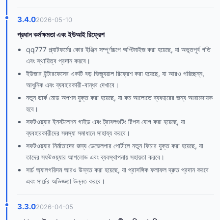
3.4.0
2026-05-10
প্রধান কর্মক্ষমতা এবং ইউআই রিফ্রেশ
qq777 প্ল্যাটফর্মের কোর ইঞ্জিন সম্পূর্ণরূপে অপ্টিমাইজ করা হয়েছে, যা অভূতপূর্ব গতি
এবং স্থায়িত্ব প্রদান করবে।
ইউজার ইন্টারফেসের একটি বড় ভিজ্যুয়াল রিফ্রেশ করা হয়েছে, যা আরও পরিচ্ছন্ন,
আধুনিক এবং ব্যবহারকারী-বান্ধব দেখাবে।
নতুন ডার্ক মোড অপশন যুক্ত করা হয়েছে, যা কম আলোতে ব্যবহারের জন্য আরামদায়ক
হবে।
সফটওয়্যার ইনস্টলেশন গাইড এবং ট্রাবলশুটিং টিপস যোগ করা হয়েছে, যা
ব্যবহারকারীদের সমস্যা সমাধানে সাহায্য করবে।
সফটওয়্যার নির্মাতাদের জন্য ডেভেলপার পোর্টালে নতুন ফিচার যুক্ত করা হয়েছে, যা
তাদের সফটওয়্যার আপলোড এবং ব্যবস্থাপনায় সহায়তা করবে।
সার্চ অ্যালগরিদম আরও উন্নত করা হয়েছে, যা প্রাসঙ্গিক ফলাফল দ্রুত প্রদান করবে
এবং সার্চের অভিজ্ঞতা উন্নত করবে।
3.3.0
2026-04-05