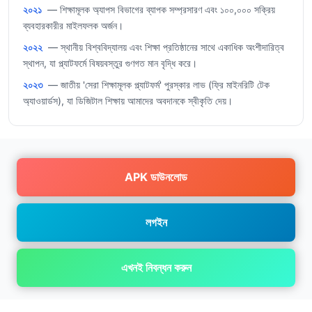
২০২১
— শিক্ষামূলক অ্যাপস বিভাগের ব্যাপক সম্প্রসারণ এবং ১০০,০০০ সক্রিয়
ব্যবহারকারীর মাইলফলক অর্জন।
২০২২
— স্থানীয় বিশ্ববিদ্যালয় এবং শিক্ষা প্রতিষ্ঠানের সাথে একাধিক অংশীদারিত্ব
স্থাপন, যা প্ল্যাটফর্মে বিষয়বস্তুর গুণগত মান বৃদ্ধি করে।
২০২৩
— জাতীয় 'সেরা শিক্ষামূলক প্ল্যাটফর্ম' পুরস্কার লাভ (ফ্রি মাইনরিটি টেক
অ্যাওয়ার্ডস), যা ডিজিটাল শিক্ষায় আমাদের অবদানকে স্বীকৃতি দেয়।
APK ডাউনলোড
লগইন
এখনই নিবন্ধন করুন