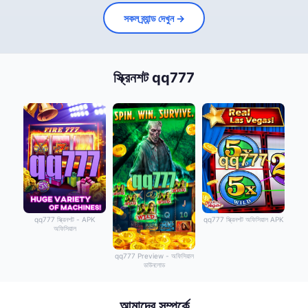
সকল ব্র্যান্ড দেখুন →
স্ক্রিনশট qq777
qq777 স্ক্রিনশট - APK
qq777 স্ক্রিনশট অফিসিয়াল APK
অফিসিয়াল
qq777 Preview - অফিসিয়াল
ডাউনলোড
আমাদের সম্পর্কে