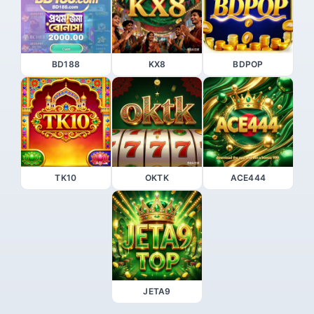
BD188
KX8
BDPOP
TK10
OKTK
ACE444
JETA9