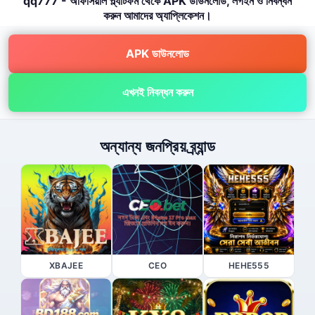
qq777 - অফিসিয়াল প্ল্যাটফর্ম থেকে APK ডাউনলোড, লগইন ও নিবন্ধন
করুন আমাদের অ্যাপ্লিকেশন।
APK ডাউনলোড
এখনই নিবন্ধন করুন
অন্যান্য জনপ্রিয় ব্র্যান্ড
XBAJEE
CEO
HEHE555