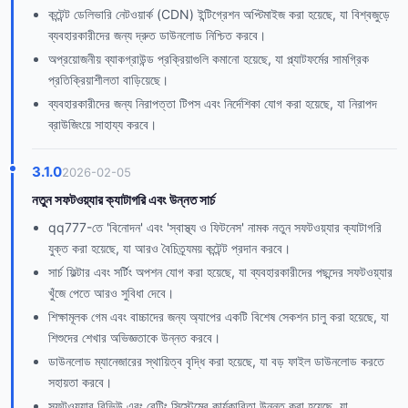
কন্টেন্ট ডেলিভারি নেটওয়ার্ক (CDN) ইন্টিগ্রেশন অপ্টিমাইজ করা হয়েছে, যা বিশ্বজুড়ে
ব্যবহারকারীদের জন্য দ্রুত ডাউনলোড নিশ্চিত করবে।
অপ্রয়োজনীয় ব্যাকগ্রাউন্ড প্রক্রিয়াগুলি কমানো হয়েছে, যা প্ল্যাটফর্মের সামগ্রিক
প্রতিক্রিয়াশীলতা বাড়িয়েছে।
ব্যবহারকারীদের জন্য নিরাপত্তা টিপস এবং নির্দেশিকা যোগ করা হয়েছে, যা নিরাপদ
ব্রাউজিংয়ে সাহায্য করবে।
3.1.0
2026-02-05
নতুন সফটওয়্যার ক্যাটাগরি এবং উন্নত সার্চ
qq777-তে 'বিনোদন' এবং 'স্বাস্থ্য ও ফিটনেস' নামক নতুন সফটওয়্যার ক্যাটাগরি
যুক্ত করা হয়েছে, যা আরও বৈচিত্র্যময় কন্টেন্ট প্রদান করবে।
সার্চ ফিল্টার এবং সর্টিং অপশন যোগ করা হয়েছে, যা ব্যবহারকারীদের পছন্দের সফটওয়্যার
খুঁজে পেতে আরও সুবিধা দেবে।
শিক্ষামূলক গেম এবং বাচ্চাদের জন্য অ্যাপের একটি বিশেষ সেকশন চালু করা হয়েছে, যা
শিশুদের শেখার অভিজ্ঞতাকে উন্নত করবে।
ডাউনলোড ম্যানেজারের স্থায়িত্ব বৃদ্ধি করা হয়েছে, যা বড় ফাইল ডাউনলোড করতে
সহায়তা করবে।
সফটওয়্যার রিভিউ এবং রেটিং সিস্টেমের কার্যকারিতা উন্নত করা হয়েছে, যা